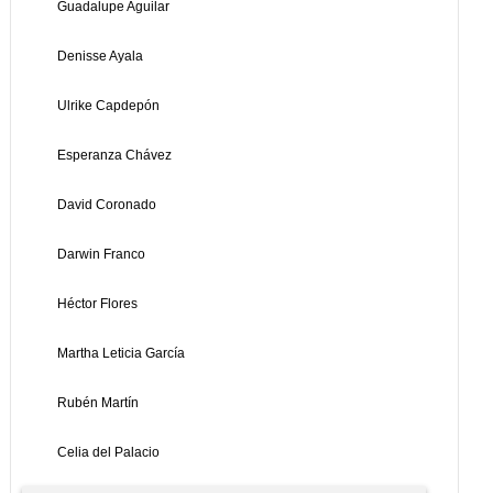
Guadalupe Aguilar
Denisse Ayala
Ulrike Capdepón
Esperanza Chávez
David Coronado
Darwin Franco
Héctor Flores
Martha Leticia García
Rubén Martín
Celia del Palacio