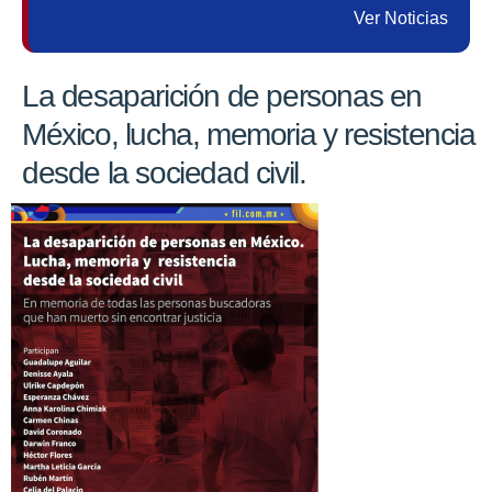
Ver Noticias
La desaparición de personas en
México, lucha, memoria y resistencia
desde la sociedad civil.