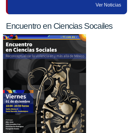
Ver Noticias
Encuentro en Ciencias Socailes