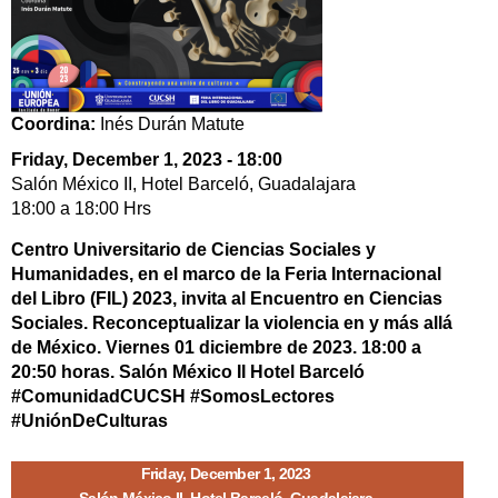
Coordina:
Inés Durán Matute
Friday, December 1, 2023 - 18:00
Salón México II, Hotel Barceló, Guadalajara
18:00
a
18:00
Hrs
Centro Universitario de Ciencias Sociales y
Humanidades, en el marco de la Feria Internacional
del Libro (FIL) 2023, invita al Encuentro en Ciencias
Sociales. Reconceptualizar la violencia en y más allá
de México. Viernes 01 diciembre de 2023. 18:00 a
20:50 horas. Salón México II Hotel Barceló
#ComunidadCUCSH #SomosLectores
#UniónDeCulturas
Friday, December 1, 2023