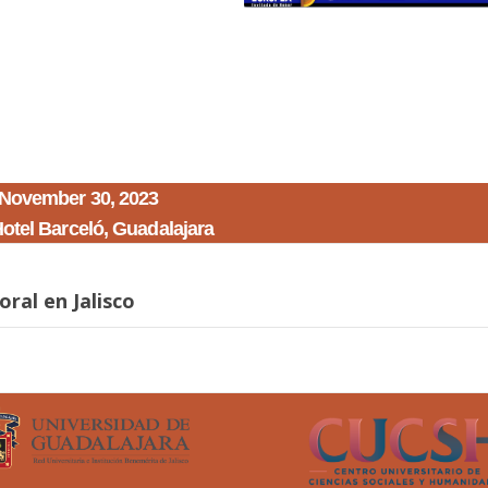
 November 30, 2023
Hotel Barceló, Guadalajara
oral en Jalisco