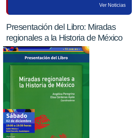
Ver Noticias
Presentación del Libro: Miradas
regionales a la Historia de México