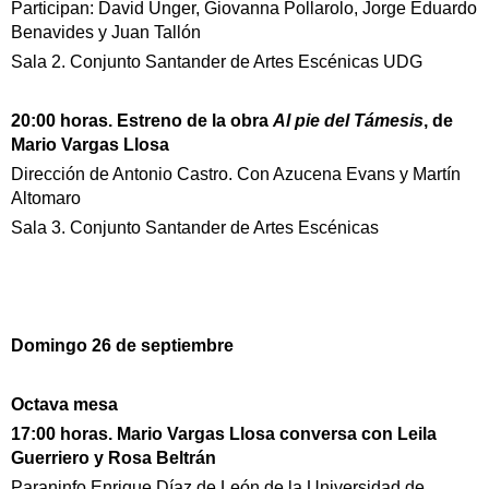
Participan: David Unger, Giovanna Pollarolo, Jorge Eduardo
Benavides y Juan Tallón
Sala 2. Conjunto Santander de Artes Escénicas UDG
20:00 horas. Estreno de la obra
Al pie del Támesis
, de
Mario Vargas Llosa
Dirección de Antonio Castro. Con Azucena Evans y Martín
Altomaro
Sala 3. Conjunto Santander de Artes Escénicas
Domingo 26 de septiembre
Octava mesa
17:00 horas. Mario Vargas Llosa conversa con Leila
Guerriero y Rosa Beltrán
Paraninfo Enrique Díaz de León de la Universidad de