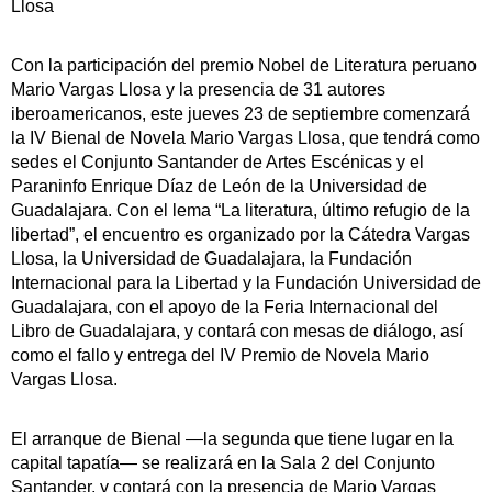
Llosa
Con la participación del premio Nobel de Literatura peruano
Mario Vargas Llosa y la presencia de 31 autores
iberoamericanos, este jueves 23 de septiembre comenzará
la IV Bienal de Novela Mario Vargas Llosa, que tendrá como
sedes el Conjunto Santander de Artes Escénicas y el
Paraninfo Enrique Díaz de León de la Universidad de
Guadalajara. Con el lema “La literatura, último refugio de la
libertad”, el encuentro es organizado por la Cátedra Vargas
Llosa, la Universidad de Guadalajara, la Fundación
Internacional para la Libertad y la Fundación Universidad de
Guadalajara, con el apoyo de la Feria Internacional del
Libro de Guadalajara, y contará con mesas de diálogo, así
como el fallo y entrega del IV Premio de Novela Mario
Vargas Llosa.
El arranque de Bienal —la segunda que tiene lugar en la
capital tapatía— se realizará en la Sala 2 del Conjunto
Santander, y contará con la presencia de Mario Vargas