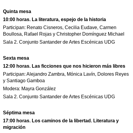
Quinta mesa
10:00 horas. La literatura, espejo de la historia
Participan: Renato Cisneros, Cecilia Eudave, Carmen
Boullosa, Rafael Rojas y Christopher Domínguez Michael
Sala 2. Conjunto Santander de Artes Escénicas UDG
Sexta mesa
12:00 horas. Las ficciones que nos hicieron más libres
Participan: Alejandro Zambra, Mónica Lavín, Dolores Reyes
y Santiago Gamboa
Modera: Mayra González
Sala 2. Conjunto Santander de Artes Escénicas UDG
Séptima mesa
17:00 horas. Los caminos de la libertad. Literatura y
migración