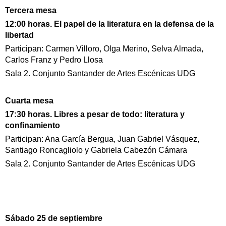
Tercera mesa
12:00 horas. El papel de la literatura en la defensa de la
libertad
Participan: Carmen Villoro, Olga Merino, Selva Almada,
Carlos Franz y Pedro Llosa
Sala 2. Conjunto Santander de Artes Escénicas UDG
Cuarta mesa
17:30 horas. Libres a pesar de todo: literatura y
confinamiento
Participan: Ana García Bergua, Juan Gabriel Vásquez,
Santiago Roncagliolo y Gabriela Cabezón Cámara
Sala 2. Conjunto Santander de Artes Escénicas UDG
Sábado 25 de septiembre