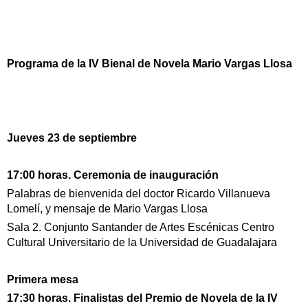
Programa de la IV Bienal de Novela Mario Vargas Llosa
Jueves 23 de septiembre
17:00 horas. Ceremonia de inauguración
Palabras de bienvenida del doctor Ricardo Villanueva
Lomelí, y mensaje de Mario Vargas Llosa
Sala 2. Conjunto Santander de Artes Escénicas Centro
Cultural Universitario de la Universidad de Guadalajara
Primera mesa
17:30 horas. Finalistas del Premio de Novela de la IV