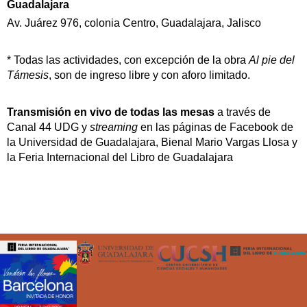
Guadalajara
Av. Juárez 976, colonia Centro, Guadalajara, Jalisco
* Todas las actividades, con excepción de la obra
Al pie del
Támesis
, son de ingreso libre y con aforo limitado.
Transmisión en vivo de todas las mesas
a través de
Canal 44 UDG y
streaming
en las páginas de Facebook de
la Universidad de Guadalajara, Bienal Mario Vargas Llosa y
la Feria Internacional del Libro de Guadalajara