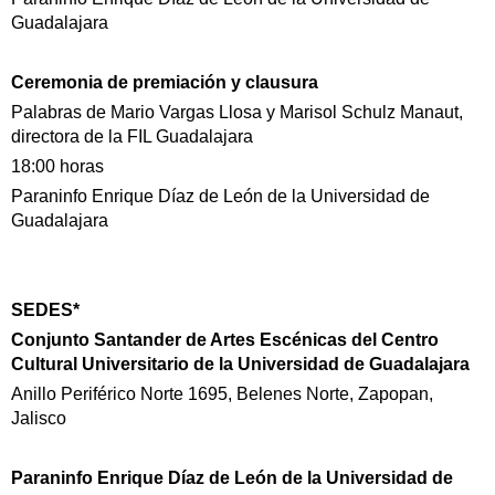
Guadalajara
Ceremonia de premiación y clausura
Palabras de Mario Vargas Llosa y Marisol Schulz Manaut,
directora de la FIL Guadalajara
18:00 horas
Paraninfo Enrique Díaz de León de la Universidad de
Guadalajara
SEDES*
Conjunto Santander de Artes Escénicas del Centro
Cultural Universitario de la Universidad de Guadalajara
Anillo Periférico Norte 1695, Belenes Norte, Zapopan,
Jalisco
Paraninfo Enrique Díaz de León de la Universidad de