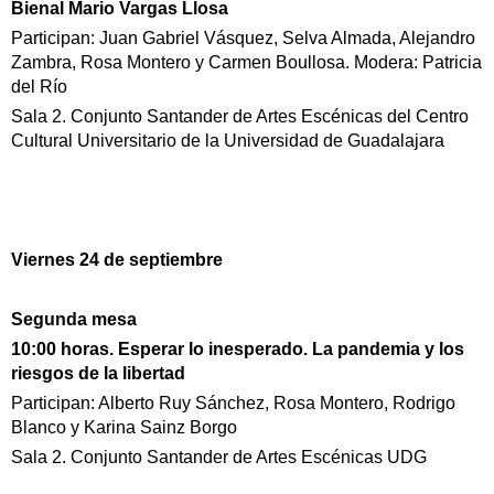
Bienal Mario Vargas Llosa
Participan: Juan Gabriel Vásquez, Selva Almada, Alejandro
Zambra, Rosa Montero y Carmen Boullosa. Modera: Patricia
del Río
Sala 2. Conjunto Santander de Artes Escénicas del Centro
Cultural Universitario de la Universidad de Guadalajara
Viernes 24 de septiembre
Segunda mesa
10:00 horas. Esperar lo inesperado. La pandemia y los
riesgos de la libertad
Participan: Alberto Ruy Sánchez, Rosa Montero, Rodrigo
Blanco y Karina Sainz Borgo
Sala 2. Conjunto Santander de Artes Escénicas UDG