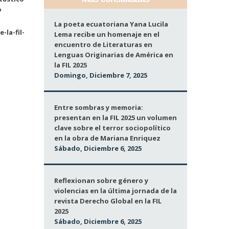
o
La poeta ecuatoriana Yana Lucila
la-fil-
Lema recibe un homenaje en el
encuentro de Literaturas en
Lenguas Originarias de América en
la FIL 2025
Domingo, Diciembre 7, 2025
Entre sombras y memoria:
presentan en la FIL 2025 un volumen
clave sobre el terror sociopolítico
en la obra de Mariana Enriquez
Sábado, Diciembre 6, 2025
Reflexionan sobre género y
violencias en la última jornada de la
revista Derecho Global en la FIL
2025
Sábado, Diciembre 6, 2025